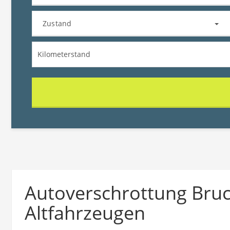
Zustand
Autoverschrottung Bruc
Altfahrzeugen