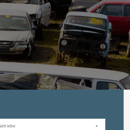
Getriebe