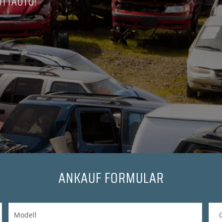
OTTAUTO!
ANKAUF FORMULAR