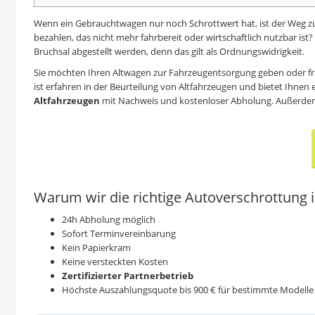
Wenn ein Gebrauchtwagen nur noch Schrottwert hat, ist der Weg z
bezahlen, das nicht mehr fahrbereit oder wirtschaftlich nutzbar ist
Bruchsal abgestellt werden, denn das gilt als Ordnungswidrigkeit.
Sie möchten Ihren Altwagen zur Fahrzeugentsorgung geben oder fr
ist erfahren in der Beurteilung von Altfahrzeugen und bietet Ihnen 
Altfahrzeugen
mit Nachweis und kostenloser Abholung. Außerde
Warum wir die richtige Autoverschrottung i
24h Abholung möglich
Sofort Terminvereinbarung
Kein Papierkram
Keine versteckten Kosten
Zertifizierter Partnerbetrieb
Höchste Auszahlungsquote bis 900 € für bestimmte Modelle