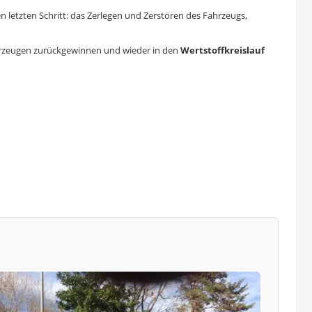
 letzten Schritt: das Zerlegen und Zerstören des Fahrzeugs,
hrzeugen zurückgewinnen und wieder in den
Wertstoffkreislauf