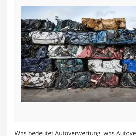
Was bedeutet Autoverwertung, was Autove