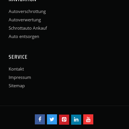
Autoverschrottung
Autoverwertung
Schrottauto Ankauf
Auto entsorgen
SERVICE
Kontakt
Impressum
Sitemap