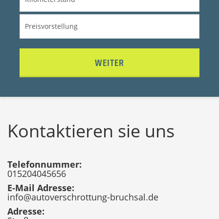
WEITER
Kontaktieren sie uns
Telefonnummer:
015204045656
E-Mail Adresse:
info@autoverschrottung-bruchsal.de
Adresse: