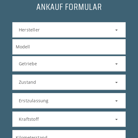
ANKAUF FORMULAR
Hersteller
Getriebe
Zustand
Erstzulassung
Kraftstoff