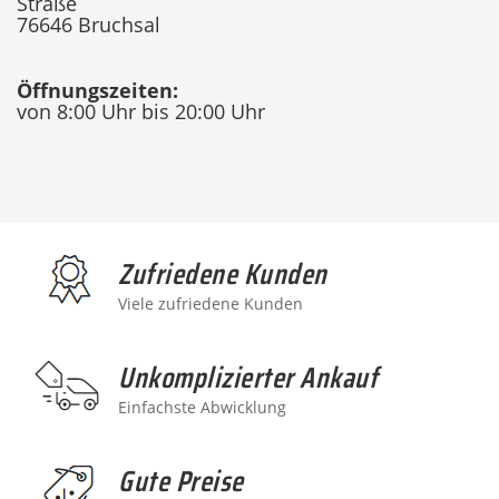
Straße
76646 Bruchsal
Öffnungszeiten:
von 8:00 Uhr bis 20:00 Uhr
Zufriedene Kunden
Viele zufriedene Kunden
Unkomplizierter Ankauf
Einfachste Abwicklung
Gute Preise