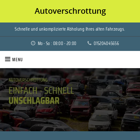
Schnelle und unkomplizierte Abholung Ihres alten Fahrzeugs.
Mo - So : 08:00 - 20:00
015204045656
MENU