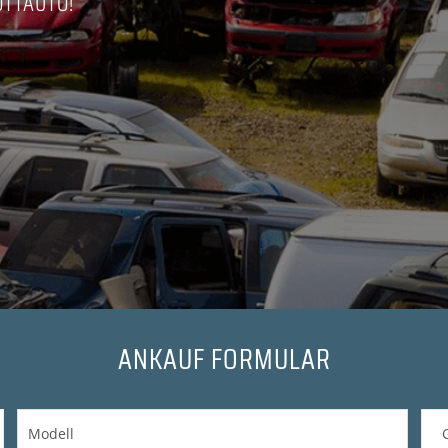
OTTAUTO!
ANKAUF FORMULAR