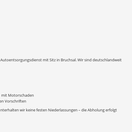
Autoentsorgungsdienst mit Sitz in Bruchsal. Wir sind deutschlandweit
n mit Motorschaden
n Vorschriften
unterhalten wir keine festen Niederlassungen – die Abholung erfolgt