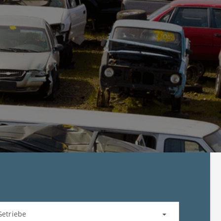
Getriebe